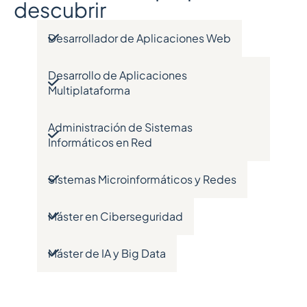
descubrir
Desarrollador de Aplicaciones Web
Desarrollo de Aplicaciones
Multiplataforma
Administración de Sistemas
Informáticos en Red
Sistemas Microinformáticos y Redes
Máster en Ciberseguridad
Máster de IA y Big Data