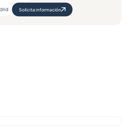
drid
Solicita información