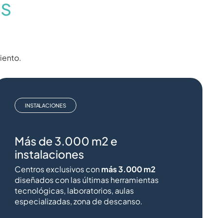
s
iento.
INSTALACIONES
Más de 3.000 m2 e
instalaciones
Centros exclusivos con
más 3.000 m2
diseñados con las últimas herramientas
tecnológicas, laboratorios, aulas
especializadas, zona de descanso.