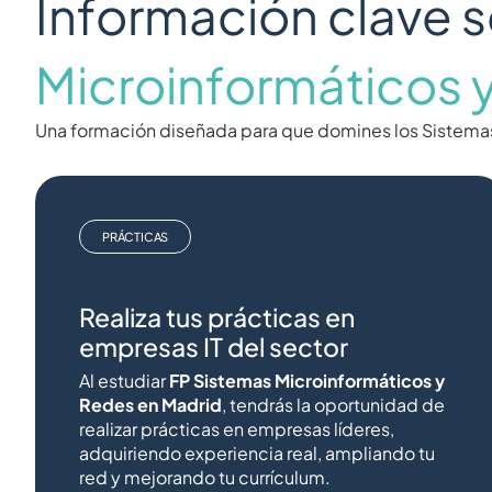
Información clave s
Microinformáticos 
Una formación diseñada para que domines los Sistem
PRÁCTICAS
Realiza tus prácticas en
empresas IT del sector
Al estudiar
FP Sistemas Microinformáticos y
Redes en Madrid
, tendrás la oportunidad de
realizar prácticas en empresas líderes,
adquiriendo experiencia real, ampliando tu
red y mejorando tu currículum.