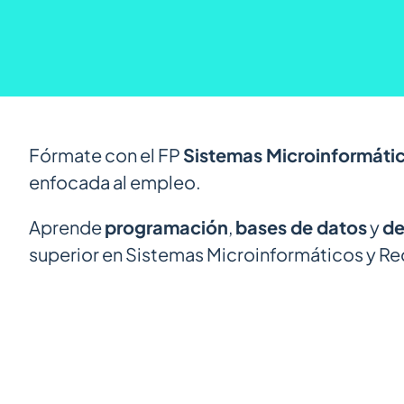
Fórmate con el FP
Sistemas Microinformátic
enfocada al empleo.
Aprende
programación
,
bases de datos
y
de
superior en Sistemas Microinformáticos y Re