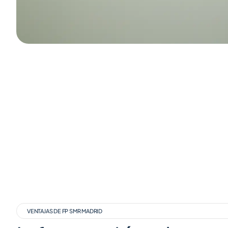
VENTAJAS DE FP SMR MADRID