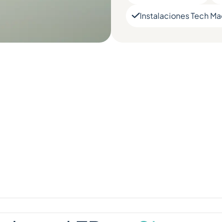
Instalaciones Tech Ma