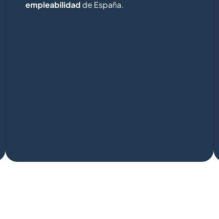
empleabilidad
de España.