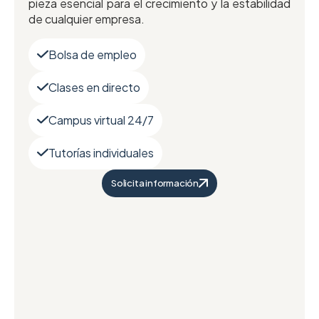
pieza esencial para el crecimiento y la estabilidad
de cualquier empresa.
Bolsa de empleo
Clases en directo
Campus virtual 24/7
Tutorías individuales
Solicita información