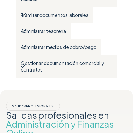
Tramitar documentos laborales
Administrar tesorería
Administrar medios de cobro/pago
Gestionar documentación comercial y
contratos
SALIDAS PROFESIONALES
Salidas profesionales en
Administración y Finanzas
Online