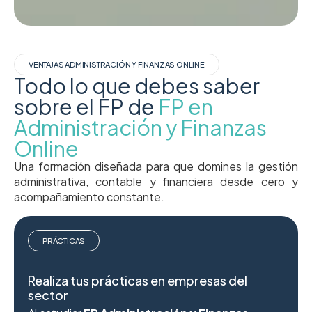
VENTAJAS ADMINISTRACIÓN Y FINANZAS ONLINE
Todo lo que debes saber
sobre el FP de
FP en
Administración y Finanzas
Online
Una formación diseñada para que domines la gestión
administrativa, contable y financiera desde cero y
acompañamiento constante.
PRÁCTICAS
Realiza tus prácticas en empresas del
sector