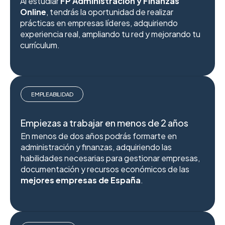
Al estudiar
FP Administración y Finanzas
Online
, tendrás la oportunidad de realizar
prácticas en empresas líderes, adquiriendo
experiencia real, ampliando tu red y mejorando tu
currículum.
EMPLEABILIDAD
Empiezas a trabajar en menos de 2 años
En menos de dos años podrás formarte en
administración y finanzas, adquiriendo las
habilidades necesarias para gestionar empresas,
documentación y recursos económicos de las
mejores empresas de España
.