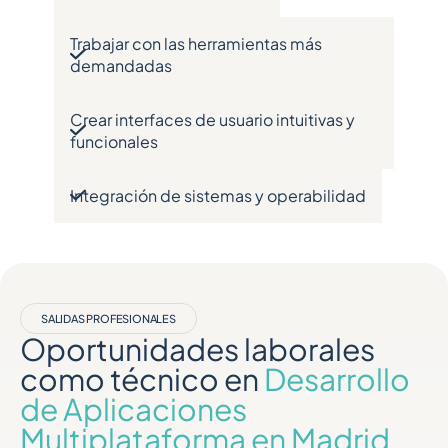
Trabajar con las herramientas más
demandadas
Crear interfaces de usuario intuitivas y
funcionales
Integración de sistemas y operabilidad
SALIDAS PROFESIONALES
Oportunidades laborales
como técnico en
Desarrollo
de Aplicaciones
Multiplataforma en Madrid