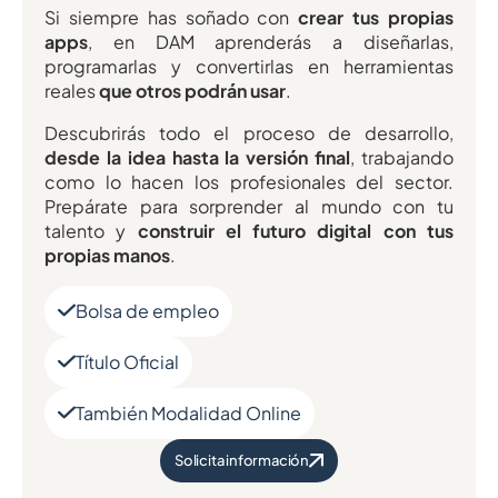
Si siempre has soñado con
crear tus propias
apps
, en DAM aprenderás a diseñarlas,
programarlas y convertirlas en herramientas
reales
que otros podrán usar
.
Descubrirás todo el proceso de desarrollo,
desde la idea hasta la versión final
, trabajando
como lo hacen los profesionales del sector.
Prepárate para sorprender al mundo con tu
talento y
construir el futuro digital con tus
propias manos
.
Bolsa de empleo
Título Oficial
También Modalidad Online
Solicita información