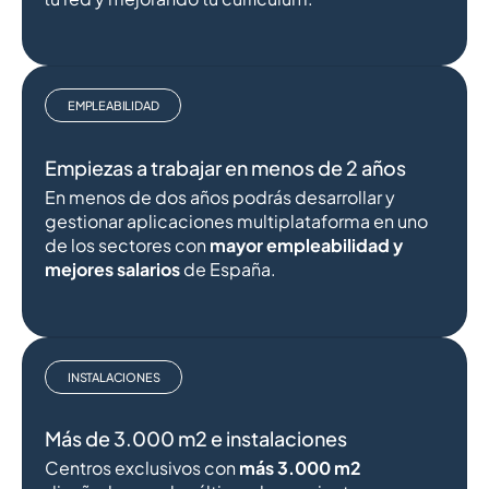
EMPLEABILIDAD
Empiezas a trabajar en menos de 2 años
En menos de dos años podrás desarrollar y
gestionar aplicaciones multiplataforma en uno
de los sectores con
mayor empleabilidad y
mejores salarios
de España.
INSTALACIONES
Más de 3.000 m2 e instalaciones
Centros exclusivos con
más 3.000 m2