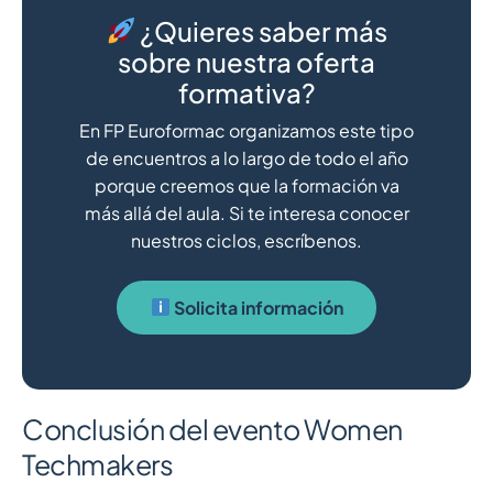
¿Quieres saber más
sobre nuestra oferta
formativa?
En FP Euroformac organizamos este tipo
de encuentros a lo largo de todo el año
porque creemos que la formación va
más allá del aula. Si te interesa conocer
nuestros ciclos, escríbenos.
Solicita información
Conclusión del evento Women
Techmakers