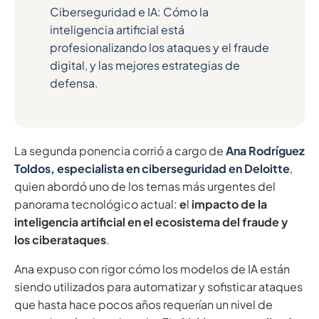
Ciberseguridad e IA: Cómo la
inteligencia artificial está
profesionalizando los ataques y el fraude
digital, y las mejores estrategias de
defensa.
La segunda ponencia corrió a cargo de
Ana Rodríguez
Toldos, especialista en ciberseguridad en Deloitte
,
quien abordó uno de los temas más urgentes del
panorama tecnológico actual:
e
l
impacto de la
inteligencia artificial en el ecosistema del fraude y
los ciberataques
.
Ana expuso con rigor cómo los modelos de IA están
siendo utilizados para automatizar y sofisticar ataques
que hasta hace pocos años requerían un nivel de