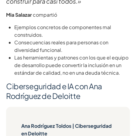
construir para casi todos.»
Mia Salazar
compartió
Ejemplos concretos de componentes mal
construidos.
Consecuencias reales para personas con
diversidad funcional.
Las herramientas y patrones con los que el equipo
de desarrollo puede convertir la inclusión en un
estándar de calidad, no en una deuda técnica.
Ciberseguridad e IA con Ana
Rodríguez de Deloitte
Ana Rodríguez Toldos | Ciberseguridad
en Deloitte