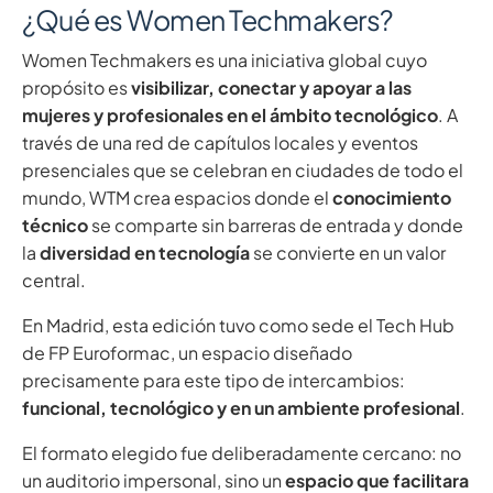
¿Qué es Women Techmakers?
Women Techmakers es una iniciativa global cuyo
propósito es
visibilizar, conectar y apoyar a las
mujeres y profesionales en el ámbito tecnológico
. A
través de una red de capítulos locales y eventos
presenciales que se celebran en ciudades de todo el
mundo, WTM crea espacios donde el
conocimiento
técnico
se comparte sin barreras de entrada y donde
la
diversidad en tecnología
se convierte en un valor
central.
En Madrid, esta edición tuvo como sede el Tech Hub
de FP Euroformac, un espacio diseñado
precisamente para este tipo de intercambios:
funcional, tecnológico y en un ambiente profesional
.
El formato elegido fue deliberadamente cercano: no
un auditorio impersonal, sino un
espacio que facilitara