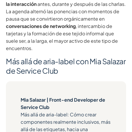
la interacción
antes, durante y después de las charlas.
La agenda alternó las ponencias con momentos de
pausa que se convirtieron orgánicamente en
conversaciones de networking
, intercambio de
tarjetas y la formación de ese tejido informal que
suele ser, a la larga, el mayor activo de este tipo de
encuentros.
Más allá de aria-label con Mia Salazar
de Service Club
Mia Salazar | Front-end Developer de
Service Club
Más allá de aria-label: Cómo crear
componentes realmente inclusivos, más
allá de las etiquetas, hacia una