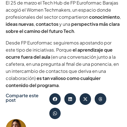
El 25 de marzo el Tech Hub de FP Euroformac Barajas
acogió el Women Techmakers, un espacio donde
profesionales del sector compartieron
conocimiento
,
ideas nuevas
,
contactos
y una
perspectiva más clara
sobre el camino del futuro Tech
.
Desde FP Euroformac seguiremos apostando por
este tipo de iniciativas. Porque
el aprendizaje que
ocurre fuera del aula
(en una conversación junto a la
cafetera, en una pregunta al final de una ponencia, en
un intercambio de contactos que deriva en una
colaboración)
es tan valioso como cualquier
contenido del programa
.
Comparte este
post