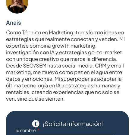
Anais
Como Técnico en Marketing, transformo ideas en
estrategias que realmente conectan y venden. Mi
expertise combina growth marketing,
investigación con IA y estrategias go-to-market
con un toque creativo que marca la diferencia.
Desde SEO/SEM hasta social media, CRM y email
marketing, me muevo como pez en el agua entre
datos y emociones. Mi superpoder es adaptar la
última tecnología en IA a estrategias humanas y
rentables, creando experiencias que no solo se
ven, sino que se sienten.
¡Solicita información!
Tu nombre