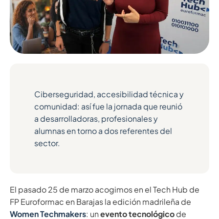
Ciberseguridad, accesibilidad técnica y
comunidad: así fue la jornada que reunió
a desarrolladoras, profesionales y
alumnas en torno a dos referentes del
sector.
El pasado 25 de marzo acogimos en el Tech Hub de
FP Euroformac en Barajas la edición madrileña de
Women Techmakers
: un
evento tecnológico
de