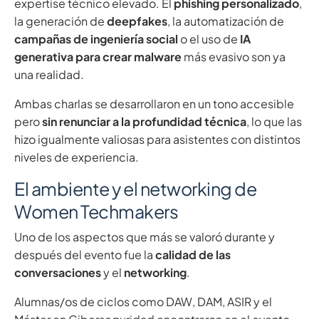
expertise técnico elevado. El
phishing personalizado
,
la generación de
deepfakes
, la automatización de
campañas de ingeniería social
o el uso de
IA
generativa para crear malware
más evasivo son ya
una realidad.
Ambas charlas se desarrollaron en un tono accesible
pero
sin renunciar a la profundidad técnica
, lo que las
hizo igualmente valiosas para asistentes con distintos
niveles de experiencia.
El ambiente y el networking de
Women Techmakers
Uno de los aspectos que más se valoró durante y
después del evento fue la
calidad de las
conversaciones
y el
networking
.
Alumnas/os de ciclos como DAW, DAM, ASIR y el