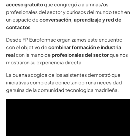
acceso gratuito
que congregó a alumnas/os,
profesionales del sector y curiosos del mundo tech en
un espacio de
conversación, aprendizaje y red de
contactos
.
Desde FP Euroformac organizamos este encuentro
con el objetivo de
combinar formación e industria
real
con la mano de
profesionales del sector
que nos
mostraron su experiencia directa.
La buena acogida de los asistentes demostró que
iniciativas como esta conectan con una necesidad
genuina de la comunidad tecnológica madrileña.