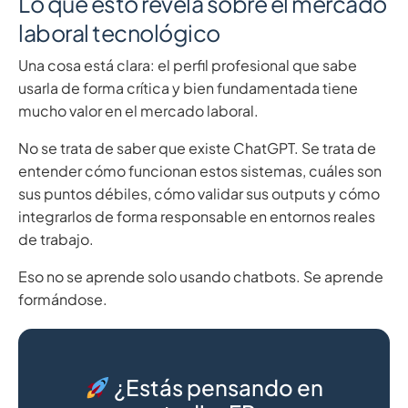
Lo que esto revela sobre el mercado
laboral tecnológico
Una cosa está clara: el perfil profesional que sabe
usarla de forma crítica y bien fundamentada tiene
mucho valor en el mercado laboral.
No se trata de saber que existe ChatGPT. Se trata de
entender cómo funcionan estos sistemas, cuáles son
sus puntos débiles, cómo validar sus outputs y cómo
integrarlos de forma responsable en entornos reales
de trabajo.
Eso no se aprende solo usando chatbots. Se aprende
formándose.
¿Estás pensando en