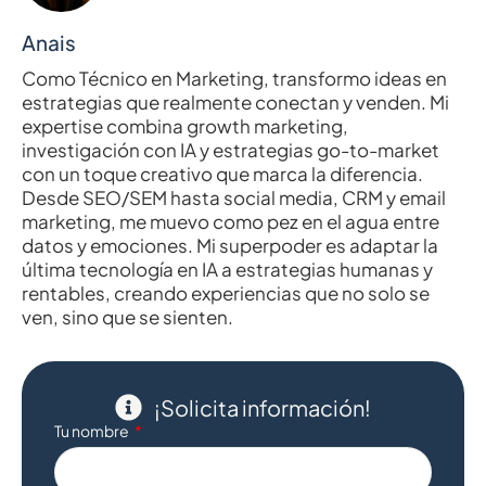
Anais
Como Técnico en Marketing, transformo ideas en
estrategias que realmente conectan y venden. Mi
expertise combina growth marketing,
investigación con IA y estrategias go-to-market
con un toque creativo que marca la diferencia.
Desde SEO/SEM hasta social media, CRM y email
marketing, me muevo como pez en el agua entre
datos y emociones. Mi superpoder es adaptar la
última tecnología en IA a estrategias humanas y
rentables, creando experiencias que no solo se
ven, sino que se sienten.
¡Solicita información!
Tu nombre