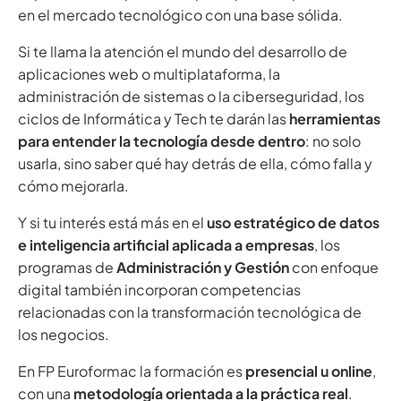
en el mercado tecnológico con una base sólida.
Si te llama la atención el mundo del desarrollo de
aplicaciones web o multiplataforma, la
administración de sistemas o la ciberseguridad, los
ciclos de Informática y Tech te darán las
herramientas
para entender la tecnología desde dentro
: no solo
usarla, sino saber qué hay detrás de ella, cómo falla y
cómo mejorarla.
Y si tu interés está más en el
uso estratégico de datos
e inteligencia artificial aplicada a empresas
, los
programas de
Administración y Gestión
con enfoque
digital también incorporan competencias
relacionadas con la transformación tecnológica de
los negocios.
En FP Euroformac la formación es
presencial u online
,
con una
metodología orientada a la práctica real
.