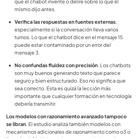
que el chabot invente o delire sobre lo que él
mismo dijo antes.
Verifica las respuestas en fuentes externas
,
especialmente si la conversación lleva varios
turnos. Lo que el chatbot dice en el mensaje 15
puede estar contaminado por un error del
mensaje 3.
No confundas fluidez con precisión
. Los chatbots
son muy buenos generando texto que parece
seguro y bien estructurado. Eso no significa que
sea correcto. Esta es quizá la lección más
importante que cualquier formación en tecnología
debería transmitir.
Los modelos con razonamiento avanzado tampoco
se libran
. El estudio analiza también modelos con
mecanismos adicionales de razonamiento como o3 o