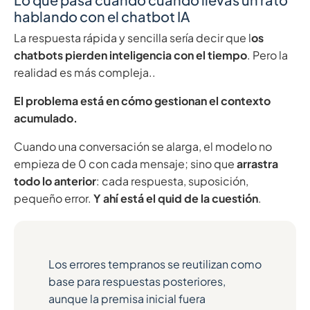
hablando con el chatbot IA
La respuesta rápida y sencilla sería decir que l
os
chatbots pierden inteligencia con el tiempo
. Pero la
realidad es más compleja..
El problema está en cómo gestionan el contexto
acumulado.
Cuando una conversación se alarga, el modelo no
empieza de 0 con cada mensaje; sino que
arrastra
todo lo anterior
: cada respuesta, suposición,
pequeño error.
Y ahí está el quid de la cuestión
.
Los errores tempranos se reutilizan como
base para respuestas posteriores,
aunque la premisa inicial fuera