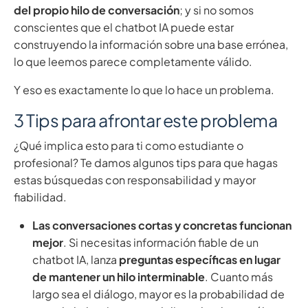
del propio hilo de conversación
; y si no somos
conscientes que el chatbot IA puede estar
construyendo la información sobre una base errónea,
lo que leemos parece completamente válido.
Y eso es exactamente lo que lo hace un problema.
3 Tips para afrontar este problema
¿Qué implica esto para ti como estudiante o
profesional? Te damos algunos tips para que hagas
estas búsquedas con responsabilidad y mayor
fiabilidad.
Las conversaciones cortas y concretas funcionan
mejor
. Si necesitas información fiable de un
chatbot IA, lanza
preguntas específicas en lugar
de mantener un hilo interminable
. Cuanto más
largo sea el diálogo, mayor es la probabilidad de